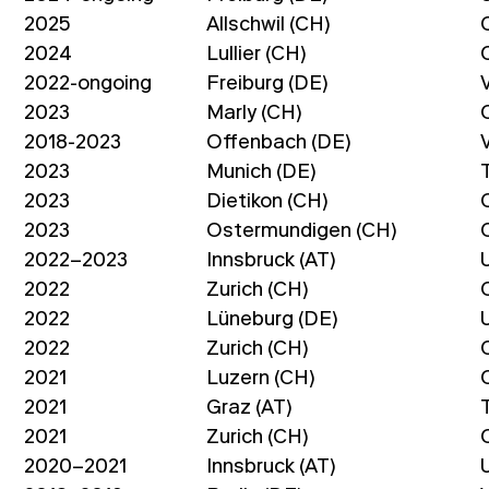
2025
Allschwil (CH)
2024
Lullier (CH)
2022-ongoing
Freiburg (DE)
2023
Marly (CH)
2018-2023
Offenbach (DE)
2023
Munich (DE)
2023
Dietikon (CH)
2023
Ostermundigen (CH)
2022–2023
Innsbruck (AT)
2022
Zurich (CH)
2022
Lüneburg (DE)
2022
Zurich (CH)
2021
Luzern (CH)
2021
Graz (AT)
2021
Zurich (CH)
2020–2021
Innsbruck (AT)