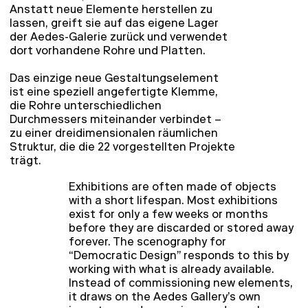
Anstatt neue Elemente herstellen zu
lassen, greift sie auf das eigene Lager
der Aedes-Galerie zurück und verwendet
dort vorhandene Rohre und Platten.
Das einzige neue Gestaltungselement
ist eine speziell angefertigte Klemme,
die Rohre unterschiedlichen
Durchmessers miteinander verbindet –
zu einer dreidimensionalen räumlichen
Struktur, die die 22 vorgestellten Projekte
trägt.
Exhibitions are often made of objects
with a short lifespan. Most exhibitions
exist for only a few weeks or months
before they are discarded or stored away
forever. The scenography for
“Democratic Design” responds to this by
working with what is already available.
Instead of commissioning new elements,
it draws on the Aedes Gallery’s own