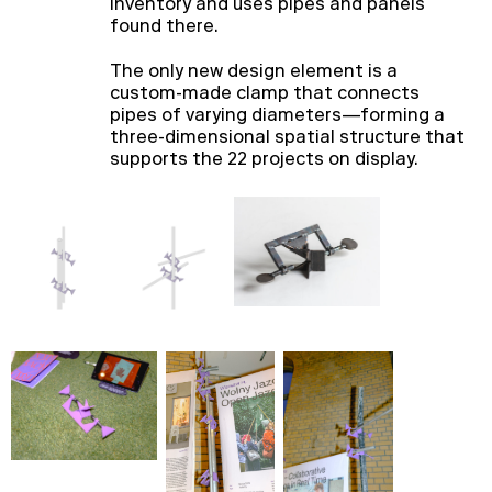
inventory and uses pipes and panels
found there.
The only new design element is a
custom-made clamp that connects
pipes of varying diameters—forming a
three-dimensional spatial structure that
supports the 22 projects on display.