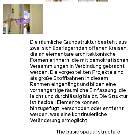
Die räumliche Grundstruktur besteht aus
zwei sich überlagernden offenen Kreisen,
die an elementare architektonische
Formen erinnern, die mit demokratischen
Versammlungen in Verbindung gebracht
werden. Die vorgestellten Projekte sind
als große Stoffbahnen in diesem
Rahmen eingehängt und bilden eine
vorhangartige räumliche Einfassung, die
leicht und durchlässig bleibt. Die Struktur
ist flexibel: Elemente können
hinzugefügt, verschoben oder entfernt
werden, was eine kontinuierliche
Veränderung ermöglicht.
The basic spatial structure