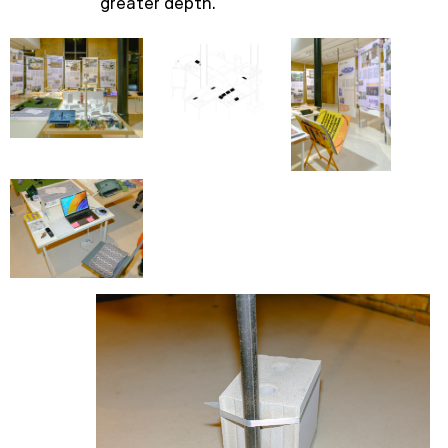
greater depth.