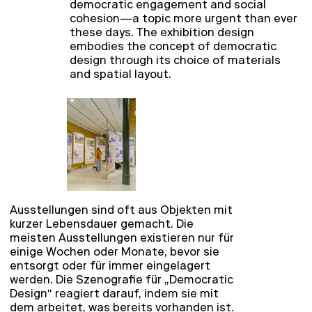
democratic engagement and social
cohesion—a topic more urgent than ever
these days. The exhibition design
embodies the concept of democratic
design through its choice of materials
and spatial layout.
Ausstellungen sind oft aus Objekten mit
kurzer Lebensdauer gemacht. Die
meisten Ausstellungen existieren nur für
einige Wochen oder Monate, bevor sie
entsorgt oder für immer eingelagert
werden. Die Szenografie für „Democratic
Design“ reagiert darauf, indem sie mit
dem arbeitet, was bereits vorhanden ist.