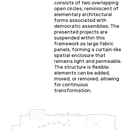
consists of two overlapping
open circles, reminiscent of
elementary architectural
forms associated with
democratic assemblies. The
presented projects are
suspended within this
framework as large fabric
panels, forming a curtain-like
spatial enclosure that
remains light and permeable.
The structure is flexible:
elements can be added,
moved, or removed, allowing
for continuous
transformation.