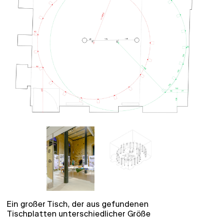
Ein großer Tisch, der aus gefundenen
Tischplatten unterschiedlicher Größe