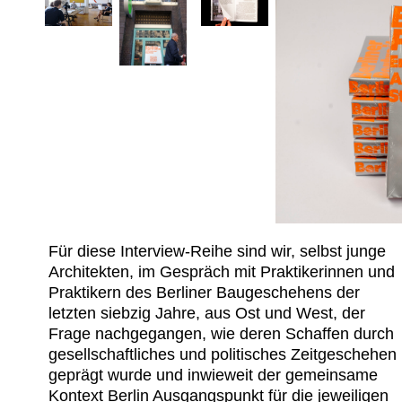
Für diese Interview-Reihe sind wir, selbst junge
Architekten, im Gespräch mit Praktikerinnen und
Praktikern des Berliner Baugeschehens der
letzten siebzig Jahre, aus Ost und West, der
Frage nachgegangen, wie deren Schaffen durch
gesellschaftliches und politisches Zeitgeschehen
geprägt wurde und inwieweit der gemeinsame
Kontext Berlin Ausgangspunkt für die jeweiligen