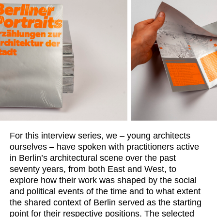
For this interview series, we – young architects
ourselves – have spoken with practitioners active
in Berlin’s architectural scene over the past
seventy years, from both East and West, to
explore how their work was shaped by the social
and political events of the time and to what extent
the shared context of Berlin served as the starting
point for their respective positions. The selected