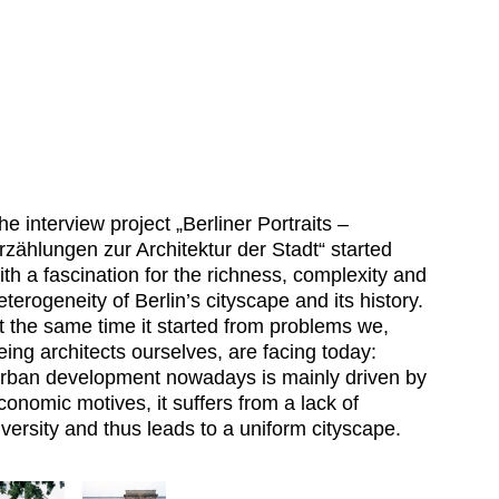
he interview project „Berliner Portraits –
rzählungen zur Architektur der Stadt“ started
ith a fascination for the richness, complexity and
eterogeneity of Berlin’s cityscape and its history.
t the same time it started from problems we,
eing architects ourselves, are facing today:
rban development nowadays is mainly driven by
conomic motives, it suffers from a lack of
iversity and thus leads to a uniform cityscape.