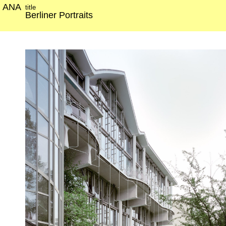
ANA
title
Berliner Portraits