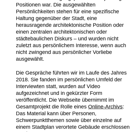
Positionen war. Die ausgewählten
Persönlichkeiten stehen für eine spezifische
Haltung gegenüber der Stadt, eine
herausragende architektonische Position oder
einen zentralen architektonischen oder
städtebaulichen Diskurs – und wurden nicht
zuletzt aus persönlichem Interesse, wenn auch
nicht zwingend aus persönlicher Vorliebe
ausgewählt.
Die Gespräche führten wir im Laufe des Jahres
2018. Sie fanden im persönlichen Umfeld der
Interviewten statt, wurden auf Video
aufgezeichnet und in gekürzter Form
veröffentlicht. Die Webseite übernimmt im
Gesamtprojekt die Rolle eines
Online-Archivs
:
Das Material kann über Personen,
Schwerpunktthemen sowie über einzelne auf
einem Stadtplan verortete Gebäude erschlossen