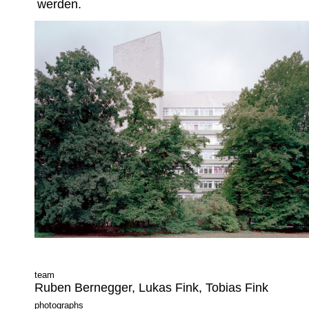
werden.
team
Ruben Bernegger, Lukas Fink, Tobias Fink
photographs