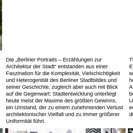
Die „Berliner Portraits – Erzählungen zur
T
Architektur der Stadt“ entstanden aus einer
E
Faszination für die Komplexität, Vielschichtigkeit
w
und Heterogenität des Berliner Stadtbildes und
h
seiner Geschichte, zugleich aber auch mit Blick
A
auf die Gegenwart: Stadtentwicklung unterliegt
b
heute meist der Maxime des größten Gewinns,
U
ein Umstand, der zu einem zunehmenden Verlust
e
architektonischer Vielfalt und zu immer größerer
d
Uniformität führt.