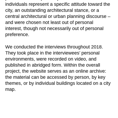
individuals represent a specific attitude toward the
city, an outstanding architectural stance, or a
central architectural or urban planning discourse –
and were chosen not least out of personal
interest, though not necessarily out of personal
preference.
We conducted the interviews throughout 2018.
They took place in the interviewees’ personal
environments, were recorded on video, and
published in abridged form. Within the overall
project, the website serves as an online archive:
the material can be accessed by person, by key
themes, or by individual buildings located on a city
map.