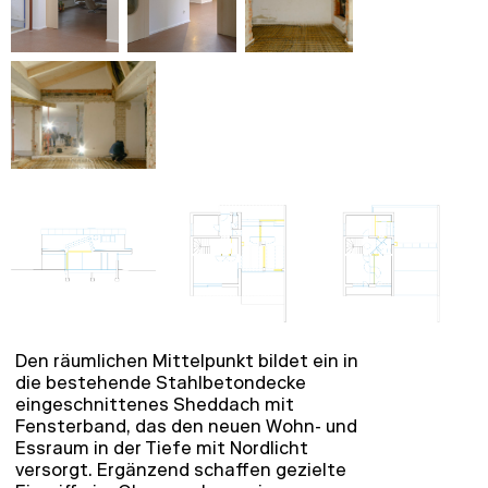
Den räumlichen Mittelpunkt bildet ein in
die bestehende Stahlbetondecke
eingeschnittenes Sheddach mit
Fensterband, das den neuen Wohn- und
Essraum in der Tiefe mit Nordlicht
versorgt. Ergänzend schaffen gezielte