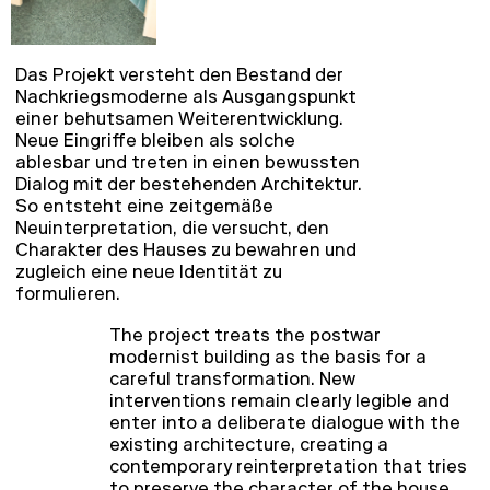
Das Projekt versteht den Bestand der
Nachkriegsmoderne als Ausgangspunkt
einer behutsamen Weiterentwicklung.
Neue Eingriffe bleiben als solche
ablesbar und treten in einen bewussten
Dialog mit der bestehenden Architektur.
So entsteht eine zeitgemäße
Neuinterpretation, die versucht, den
Charakter des Hauses zu bewahren und
zugleich eine neue Identität zu
formulieren.
The project treats the postwar
modernist building as the basis for a
careful transformation. New
interventions remain clearly legible and
enter into a deliberate dialogue with the
existing architecture, creating a
contemporary reinterpretation that tries