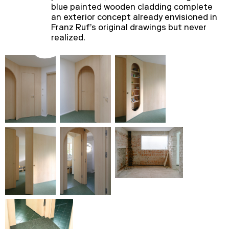
blue painted wooden cladding complete
an exterior concept already envisioned in
Franz Ruf’s original drawings but never
realized.